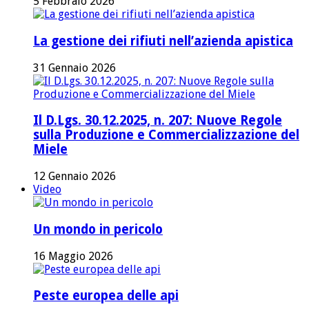
5 Febbraio 2026
La gestione dei rifiuti nell’azienda apistica
31 Gennaio 2026
Il D.Lgs. 30.12.2025, n. 207: Nuove Regole
sulla Produzione e Commercializzazione del
Miele
12 Gennaio 2026
Video
Un mondo in pericolo
16 Maggio 2026
Peste europea delle api