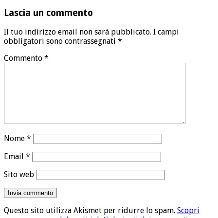
Lascia un commento
Il tuo indirizzo email non sarà pubblicato.
I campi
obbligatori sono contrassegnati
*
Commento
*
Nome
*
Email
*
Sito web
Questo sito utilizza Akismet per ridurre lo spam.
Scopri