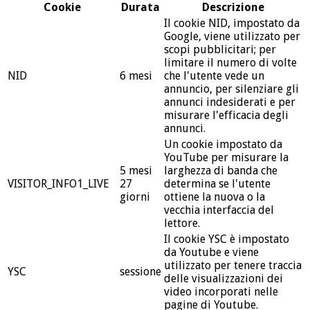
Cookie
Durata
Descrizione
Il cookie NID, impostato da
Google, viene utilizzato per
scopi pubblicitari; per
limitare il numero di volte
NID
6 mesi
che l'utente vede un
annuncio, per silenziare gli
annunci indesiderati e per
misurare l'efficacia degli
annunci.
Un cookie impostato da
YouTube per misurare la
5 mesi
larghezza di banda che
VISITOR_INFO1_LIVE
27
determina se l'utente
giorni
ottiene la nuova o la
vecchia interfaccia del
lettore.
Il cookie YSC è impostato
da Youtube e viene
utilizzato per tenere traccia
YSC
sessione
delle visualizzazioni dei
video incorporati nelle
pagine di Youtube.