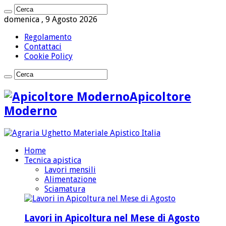
domenica , 9 Agosto 2026
Regolamento
Contattaci
Cookie Policy
Apicoltore
Moderno
Home
Tecnica apistica
Lavori mensili
Alimentazione
Sciamatura
Lavori in Apicoltura nel Mese di Agosto