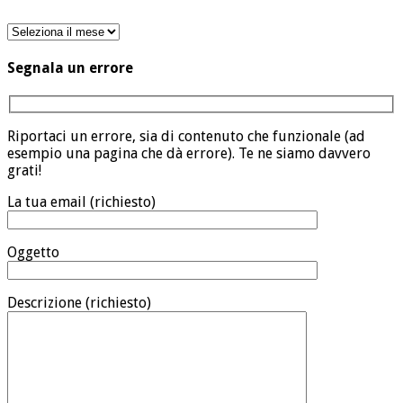
Archivio
Segnala un errore
Riportaci un errore, sia di contenuto che funzionale (ad
esempio una pagina che dà errore). Te ne siamo davvero
grati!
La tua email (richiesto)
Oggetto
Descrizione (richiesto)