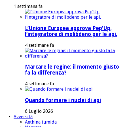
1 settimana fa
L’Unione Europea approva Pep’Up,
l’integratore di molibdeno per le api.
4 settimane fa
Marcare le regine: il momento giusto
fa la differenza?
4 settimane fa
Quando formare i nuclei di api
6 Luglio 2026
Avversità
Aethina tumida