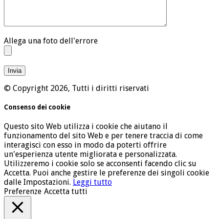
Allega una foto dell'errore
© Copyright 2026, Tutti i diritti riservati
Consenso dei cookie
Questo sito Web utilizza i cookie che aiutano il
funzionamento del sito Web e per tenere traccia di come
interagisci con esso in modo da poterti offrire
un'esperienza utente migliorata e personalizzata.
Utilizzeremo i cookie solo se acconsenti facendo clic su
Accetta. Puoi anche gestire le preferenze dei singoli cookie
dalle Impostazioni.
Leggi tutto
Preferenze
Accetta tutti