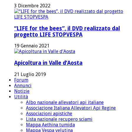
3 Dicembre 2022
“LIFE for the bees”, il DVD realizzato dal
progetto LIFE STOPVESPA
19 Gennaio 2021
Apicoltura in Valle d’Aosta
21 Luglio 2019
Forum
Annunci
Notizie
Utilità
Albo nazionale allevatori api italiane
Associazione Italiana Allevatori Api Regine
Associazioni apistiche
Lista nazionale recupero sciami
Mappa Aethina tumida
Mappa Vespa velutina