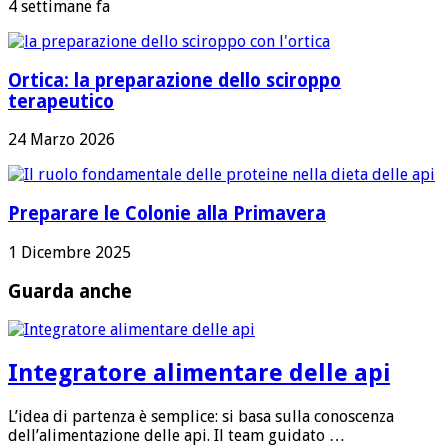
4 settimane fa
Ortica: la preparazione dello sciroppo
terapeutico
24 Marzo 2026
Preparare le Colonie alla Primavera
1 Dicembre 2025
Guarda anche
Integratore alimentare delle api
L’idea di partenza è semplice: si basa sulla conoscenza
dell’alimentazione delle api. Il team guidato …