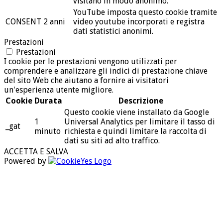
visitano in modo anonimo.
YouTube imposta questo cookie tramite
CONSENT
2 anni
video youtube incorporati e registra
dati statistici anonimi.
Prestazioni
Prestazioni
I cookie per le prestazioni vengono utilizzati per
comprendere e analizzare gli indici di prestazione chiave
del sito Web che aiutano a fornire ai visitatori
un'esperienza utente migliore.
Cookie
Durata
Descrizione
Questo cookie viene installato da Google
1
Universal Analytics per limitare il tasso di
_gat
minuto
richiesta e quindi limitare la raccolta di
dati su siti ad alto traffico.
ACCETTA E SALVA
Powered by