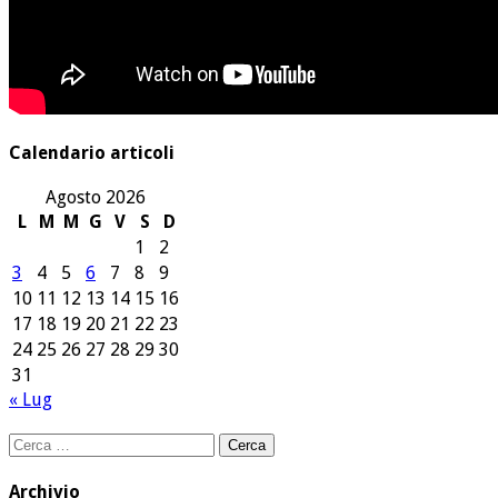
Calendario articoli
Agosto 2026
L
M
M
G
V
S
D
1
2
3
4
5
6
7
8
9
10
11
12
13
14
15
16
17
18
19
20
21
22
23
24
25
26
27
28
29
30
31
« Lug
Ricerca
per:
Archivio