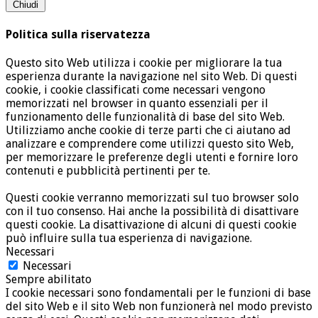
Chiudi
Politica sulla riservatezza
Questo sito Web utilizza i cookie per migliorare la tua
esperienza durante la navigazione nel sito Web. Di questi
cookie, i cookie classificati come necessari vengono
memorizzati nel browser in quanto essenziali per il
funzionamento delle funzionalità di base del sito Web.
Utilizziamo anche cookie di terze parti che ci aiutano ad
analizzare e comprendere come utilizzi questo sito Web,
per memorizzare le preferenze degli utenti e fornire loro
contenuti e pubblicità pertinenti per te.
Questi cookie verranno memorizzati sul tuo browser solo
con il tuo consenso. Hai anche la possibilità di disattivare
questi cookie. La disattivazione di alcuni di questi cookie
può influire sulla tua esperienza di navigazione.
Necessari
Necessari
Sempre abilitato
I cookie necessari sono fondamentali per le funzioni di base
del sito Web e il sito Web non funzionerà nel modo previsto