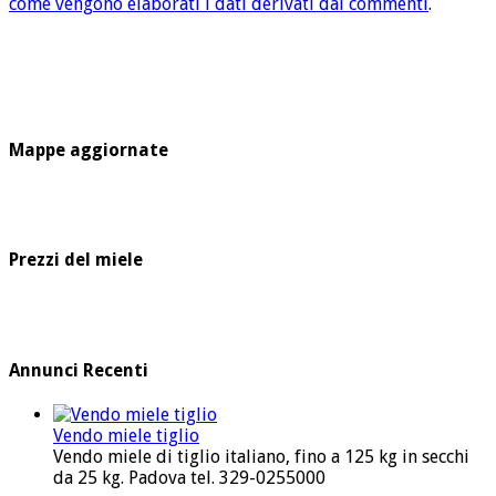
come vengono elaborati i dati derivati dai commenti
.
Mappe aggiornate
Prezzi del miele
Annunci Recenti
Vendo miele tiglio
Vendo miele di tiglio italiano, fino a 125 kg in secchi
da 25 kg. Padova tel. 329-0255000