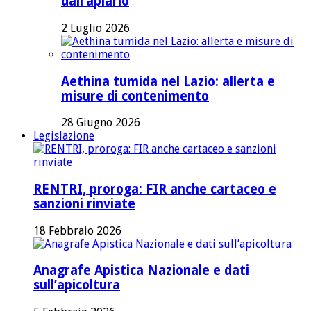
dall’apiario
2 Luglio 2026
Aethina tumida nel Lazio: allerta e
misure di contenimento
28 Giugno 2026
Legislazione
RENTRI, proroga: FIR anche cartaceo e
sanzioni rinviate
18 Febbraio 2026
Anagrafe Apistica Nazionale e dati
sull’apicoltura