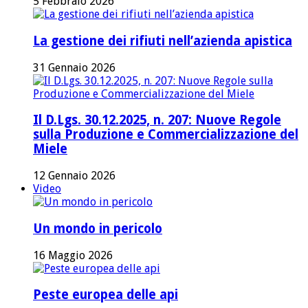
5 Febbraio 2026
La gestione dei rifiuti nell’azienda apistica
31 Gennaio 2026
Il D.Lgs. 30.12.2025, n. 207: Nuove Regole
sulla Produzione e Commercializzazione del
Miele
12 Gennaio 2026
Video
Un mondo in pericolo
16 Maggio 2026
Peste europea delle api