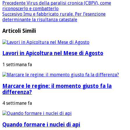
Precedente
Virus della paralisi cronica (CBPV), come
riconoscerlo e combatterlo
Succesivo
Imu e fabbricato rurale. Per l’esenzione
determinante la risultanza catastale
Articoli Simili
Lavori in Apicoltura nel Mese di Agosto
1 settimana fa
Marcare le regine: il momento giusto fa la
differenza?
4 settimane fa
Quando formare i nuclei di api