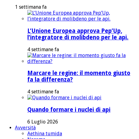
1 settimana fa
L’Unione Europea approva Pep’Up,
l’integratore di molibdeno per le api.
4 settimane fa
Marcare le regine: il momento giusto
fa la differenza?
4 settimane fa
Quando formare i nuclei di api
6 Luglio 2026
Avversità
Aethina tumida