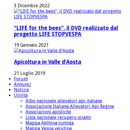
3 Dicembre 2022
“LIFE for the bees”, il DVD realizzato dal
progetto LIFE STOPVESPA
19 Gennaio 2021
Apicoltura in Valle d’Aosta
21 Luglio 2019
Forum
Annunci
Notizie
Utilità
Albo nazionale allevatori api italiane
Associazione Italiana Allevatori Api Regine
Associazioni apistiche
Lista nazionale recupero sciami
Mappa Aethina tumida
Mappa Vespa velutina