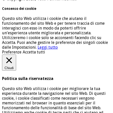
Consenso dei cookie
Questo sito Web utilizza i cookie che aiutano il
funzionamento del sito Web e per tenere traccia di come
interagisci con esso in modo da poterti offrire
un'esperienza utente migliorata e personalizzata.
Utilizzeremo i cookie solo se acconsenti facendo clic su
Accetta. Puoi anche gestire le preferenze dei singoli cookie
dalle Impostazioni.
Leggi tutto
Preferenze
Accetta tutti
Chiudi
Politica sulla riservatezza
Questo sito Web utilizza i cookie per migliorare la tua
esperienza durante la navigazione nel sito Web. Di questi
cookie, i cookie classificati come necessari vengono
memorizzati nel browser in quanto essenziali per il
funzionamento delle funzionalità di base del sito Web.
Utilizziamo anche cookie di terze parti che ci aiutano ad