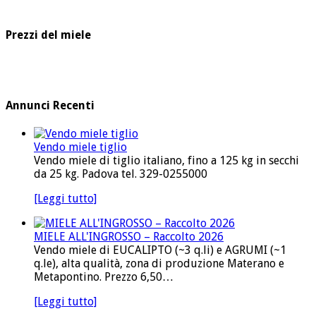
Prezzi del miele
Annunci Recenti
Vendo miele tiglio
Vendo miele di tiglio italiano, fino a 125 kg in secchi
da 25 kg. Padova tel. 329-0255000
[Leggi tutto]
MIELE ALL'INGROSSO – Raccolto 2026
Vendo miele di EUCALIPTO (~3 q.li) e AGRUMI (~1
q.le), alta qualità, zona di produzione Materano e
Metapontino. Prezzo 6,50…
[Leggi tutto]