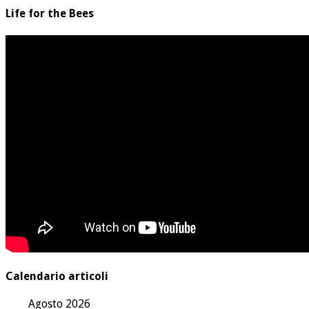
Life for the Bees
Calendario articoli
Agosto 2026