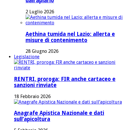
dall’apiario
2 Luglio 2026
Aethina tumida nel Lazio: allerta e
misure di contenimento
28 Giugno 2026
Legislazione
RENTRI, proroga: FIR anche cartaceo e
sanzioni rinviate
18 Febbraio 2026
Anagrafe Apistica Nazionale e dati
sull’apicoltura