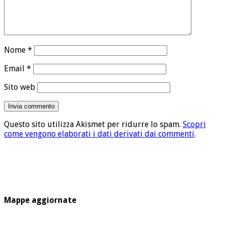
Nome
*
Email
*
Sito web
Questo sito utilizza Akismet per ridurre lo spam.
Scopri
come vengono elaborati i dati derivati dai commenti
.
Mappe aggiornate