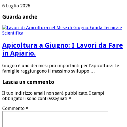
6 Luglio 2026
Guarda anche
Apicoltura a Giugno: I Lavori da Fare
in Apiario.
Giugno è uno dei mesi più importanti per l’apicoltura. Le
famiglie raggiungono il massimo sviluppo …
Lascia un commento
Il tuo indirizzo email non sarà pubblicato.
I campi
obbligatori sono contrassegnati
*
Commento
*