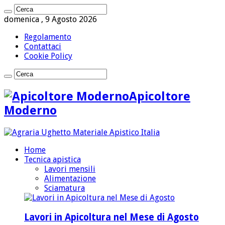
domenica , 9 Agosto 2026
Regolamento
Contattaci
Cookie Policy
Apicoltore
Moderno
Home
Tecnica apistica
Lavori mensili
Alimentazione
Sciamatura
Lavori in Apicoltura nel Mese di Agosto