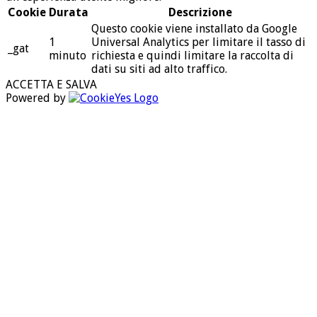
Cookie
Durata
Descrizione
Questo cookie viene installato da Google
1
Universal Analytics per limitare il tasso di
_gat
minuto
richiesta e quindi limitare la raccolta di
dati su siti ad alto traffico.
ACCETTA E SALVA
Powered by