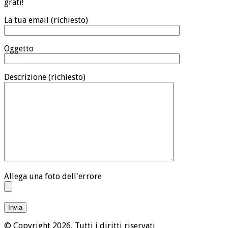
grati!
La tua email (richiesto)
Oggetto
Descrizione (richiesto)
Allega una foto dell'errore
© Copyright 2026, Tutti i diritti riservati